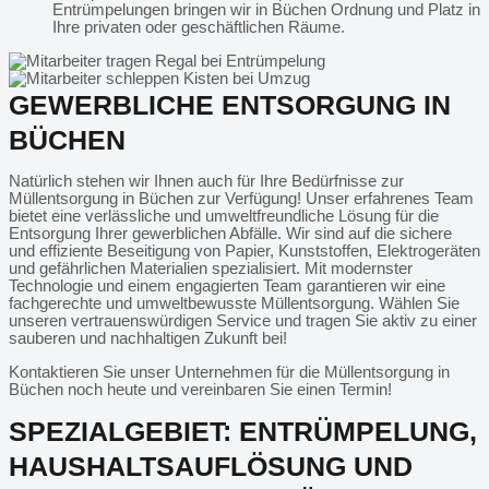
Entrümpelungen bringen wir in Büchen Ordnung und Platz in
Ihre privaten oder geschäftlichen Räume.
GEWERBLICHE ENTSORGUNG IN
BÜCHEN
Natürlich stehen wir Ihnen auch für Ihre Bedürfnisse zur
Müllentsorgung in Büchen zur Verfügung! Unser erfahrenes Team
bietet eine verlässliche und umweltfreundliche Lösung für die
Entsorgung Ihrer gewerblichen Abfälle. Wir sind auf die sichere
und effiziente Beseitigung von Papier, Kunststoffen, Elektrogeräten
und gefährlichen Materialien spezialisiert. Mit modernster
Technologie und einem engagierten Team garantieren wir eine
fachgerechte und umweltbewusste Müllentsorgung. Wählen Sie
unseren vertrauenswürdigen Service und tragen Sie aktiv zu einer
sauberen und nachhaltigen Zukunft bei!
Kontaktieren Sie unser Unternehmen für die Müllentsorgung in
Büchen noch heute und vereinbaren Sie einen Termin!
SPEZIALGEBIET: ENTRÜMPELUNG,
HAUSHALTSAUFLÖSUNG UND