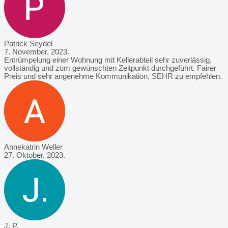
Patrick Seydel
7. November, 2023.
Entrümpelung einer Wohnung mit Kellerabteil sehr zuverlässig,
vollständig und zum gewünschten Zeitpunkt durchgeführt. Fairer
Preis und sehr angenehme Kommunikation. SEHR zu empfehlen.
Annekatrin Weller
27. Oktober, 2023.
J. P.