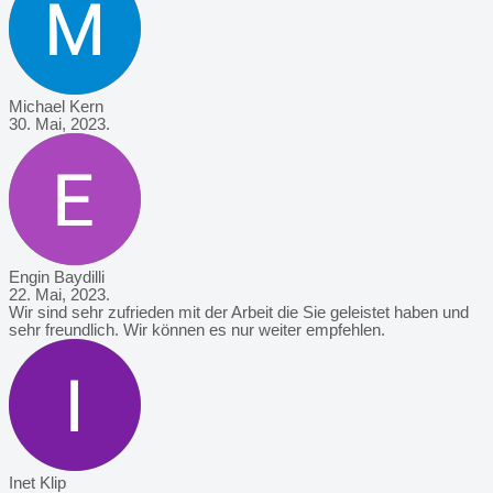
Michael Kern
30. Mai, 2023.
Engin Baydilli
22. Mai, 2023.
Wir sind sehr zufrieden mit der Arbeit die Sie geleistet haben und
sehr freundlich. Wir können es nur weiter empfehlen.
Inet Klip