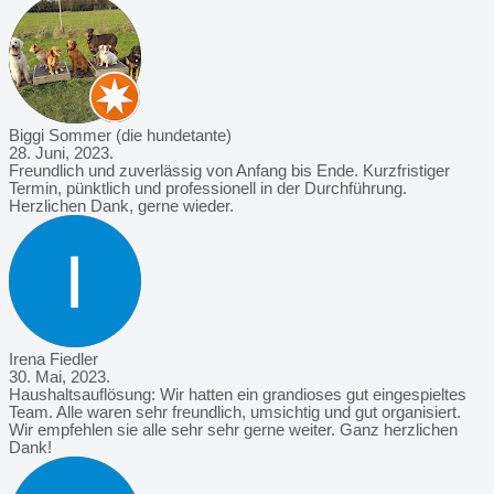
Biggi Sommer (die hundetante)
28. Juni, 2023.
Freundlich und zuverlässig von Anfang bis Ende. Kurzfristiger
Termin, pünktlich und professionell in der Durchführung.
Herzlichen Dank, gerne wieder.
Irena Fiedler
30. Mai, 2023.
Haushaltsauflösung: Wir hatten ein grandioses gut eingespieltes
Team. Alle waren sehr freundlich, umsichtig und gut organisiert.
Wir empfehlen sie alle sehr sehr gerne weiter. Ganz herzlichen
Dank!