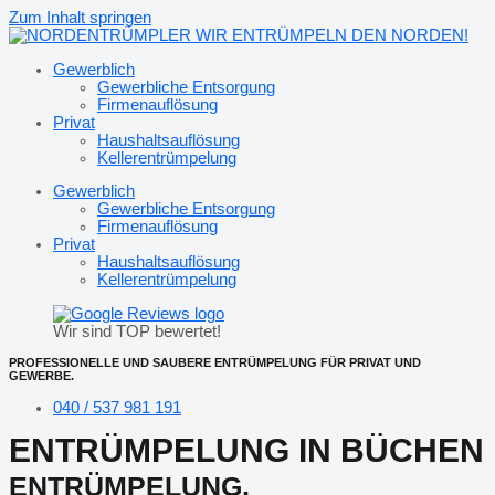
Zum Inhalt springen
Gewerblich
Gewerbliche Entsorgung
Firmenauflösung
Privat
Haushaltsauflösung
Kellerentrümpelung
Gewerblich
Gewerbliche Entsorgung
Firmenauflösung
Privat
Haushaltsauflösung
Kellerentrümpelung
Wir sind TOP bewertet!
PROFESSIONELLE UND SAUBERE ENTRÜMPELUNG FÜR PRIVAT UND
GEWERBE.
040 / 537 981 191
ENTRÜMPELUNG IN BÜCHEN
ENTRÜMPELUNG,