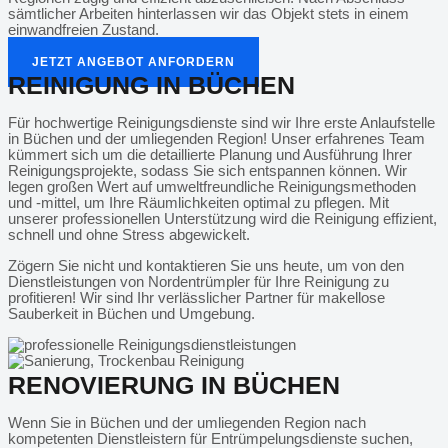
sämtlicher Arbeiten hinterlassen wir das Objekt stets in einem
einwandfreien Zustand.
JETZT ANGEBOT ANFORDERN
REINIGUNG IN BÜCHEN
Für hochwertige Reinigungsdienste sind wir Ihre erste Anlaufstelle
in Büchen und der umliegenden Region! Unser erfahrenes Team
kümmert sich um die detaillierte Planung und Ausführung Ihrer
Reinigungsprojekte, sodass Sie sich entspannen können. Wir
legen großen Wert auf umweltfreundliche Reinigungsmethoden
und -mittel, um Ihre Räumlichkeiten optimal zu pflegen. Mit
unserer professionellen Unterstützung wird die Reinigung effizient,
schnell und ohne Stress abgewickelt.
Zögern Sie nicht und kontaktieren Sie uns heute, um von den
Dienstleistungen von Nordentrümpler für Ihre Reinigung zu
profitieren! Wir sind Ihr verlässlicher Partner für makellose
Sauberkeit in Büchen und Umgebung.
RENOVIERUNG IN BÜCHEN
Wenn Sie in Büchen und der umliegenden Region nach
kompetenten Dienstleistern für Entrümpelungsdienste suchen,