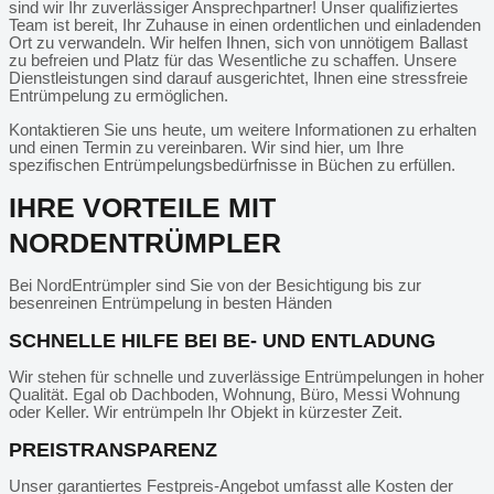
sind wir Ihr zuverlässiger Ansprechpartner! Unser qualifiziertes
Team ist bereit, Ihr Zuhause in einen ordentlichen und einladenden
Ort zu verwandeln. Wir helfen Ihnen, sich von unnötigem Ballast
zu befreien und Platz für das Wesentliche zu schaffen. Unsere
Dienstleistungen sind darauf ausgerichtet, Ihnen eine stressfreie
Entrümpelung zu ermöglichen.
Kontaktieren Sie uns heute, um weitere Informationen zu erhalten
und einen Termin zu vereinbaren. Wir sind hier, um Ihre
spezifischen Entrümpelungsbedürfnisse in Büchen zu erfüllen.
IHRE VORTEILE MIT
NORDENTRÜMPLER
Bei NordEntrümpler sind Sie von der Besichtigung bis zur
besenreinen Entrümpelung in besten Händen
SCHNELLE HILFE BEI BE- UND ENTLADUNG
Wir stehen für schnelle und zuverlässige Entrümpelungen in hoher
Qualität. Egal ob Dachboden, Wohnung, Büro, Messi Wohnung
oder Keller. Wir entrümpeln Ihr Objekt in kürzester Zeit.
PREISTRANSPARENZ
Unser garantiertes Festpreis-Angebot umfasst alle Kosten der