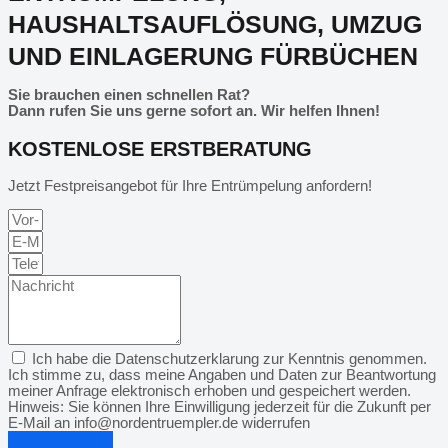
HAUSHALTSAUFLÖSUNG, UMZUG
UND EINLAGERUNG FÜRBÜCHEN
Sie brauchen einen schnellen Rat?
Dann rufen Sie uns gerne sofort an. Wir helfen Ihnen!
KOSTENLOSE ERSTBERATUNG
Jetzt Festpreisangebot für Ihre Entrümpelung anfordern!
Ich habe die Datenschutzerklarung zur Kenntnis genommen.
Ich stimme zu, dass meine Angaben und Daten zur Beantwortung
meiner Anfrage elektronisch erhoben und gespeichert werden.
Hinweis: Sie können Ihre Einwilligung jederzeit für die Zukunft per
E-Mail an info@nordentruempler.de widerrufen