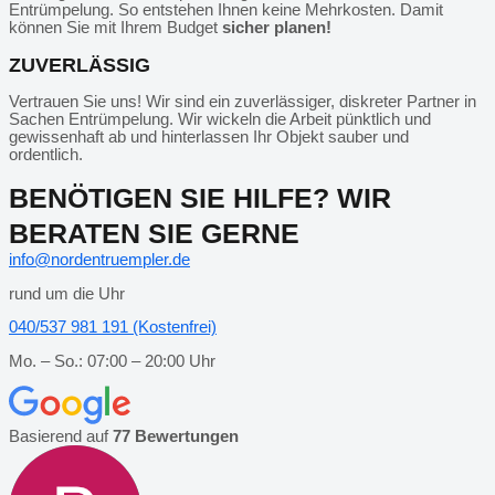
Entrümpelung. So entstehen Ihnen keine Mehrkosten. Damit
können Sie mit Ihrem Budget
sicher planen!
ZUVERLÄSSIG
Vertrauen Sie uns! Wir sind ein zuverlässiger, diskreter Partner in
Sachen Entrümpelung. Wir wickeln die Arbeit pünktlich und
gewissenhaft ab und hinterlassen Ihr Objekt sauber und
ordentlich.
BENÖTIGEN SIE HILFE? WIR
BERATEN SIE GERNE
info@nordentruempler.de
rund um die Uhr
040/537 981 191 (Kostenfrei)
Mo. – So.: 07:00 – 20:00 Uhr
Basierend auf
77 Bewertungen