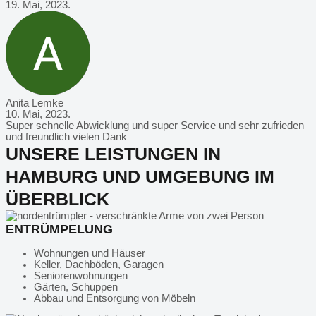
19. Mai, 2023.
Anita Lemke
10. Mai, 2023.
Super schnelle Abwicklung und super Service und sehr zufrieden
und freundlich vielen Dank
UNSERE LEISTUNGEN IN
HAMBURG UND UMGEBUNG IM
ÜBERBLICK
ENTRÜMPELUNG
Wohnungen und Häuser
Keller, Dachböden, Garagen
Seniorenwohnungen
Gärten, Schuppen
Abbau und Entsorgung von Möbeln