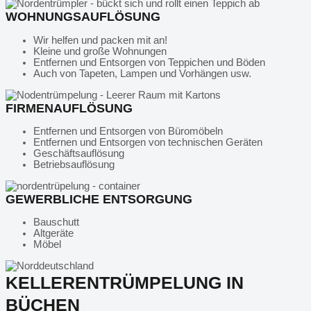
WOHNUNGSAUFLÖSUNG
Wir helfen und packen mit an!
Kleine und große Wohnungen
Entfernen und Entsorgen von Teppichen und Böden
Auch von Tapeten, Lampen und Vorhängen usw.
FIRMENAUFLÖSUNG
Entfernen und Entsorgen von Büromöbeln
Entfernen und Entsorgen von technischen Geräten
Geschäftsauflösung
Betriebsauflösung
GEWERBLICHE ENTSORGUNG
Bauschutt
Altgeräte
Möbel
KELLERENTRÜMPELUNG IN
BÜCHEN