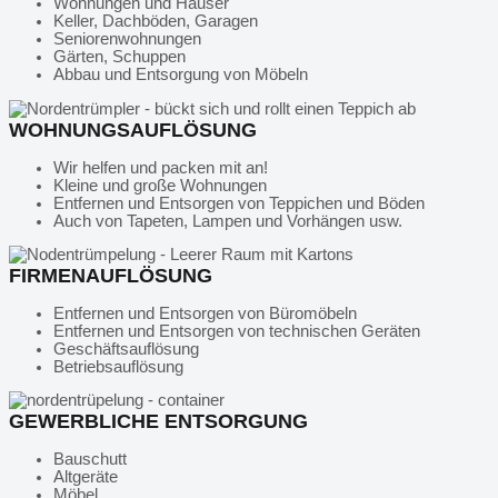
Wohnungen und Häuser
Keller, Dachböden, Garagen
Seniorenwohnungen
Gärten, Schuppen
Abbau und Entsorgung von Möbeln
WOHNUNGSAUFLÖSUNG
Wir helfen und packen mit an!
Kleine und große Wohnungen
Entfernen und Entsorgen von Teppichen und Böden
Auch von Tapeten, Lampen und Vorhängen usw.
FIRMENAUFLÖSUNG
Entfernen und Entsorgen von Büromöbeln
Entfernen und Entsorgen von technischen Geräten
Geschäftsauflösung
Betriebsauflösung
GEWERBLICHE ENTSORGUNG
Bauschutt
Altgeräte
Möbel