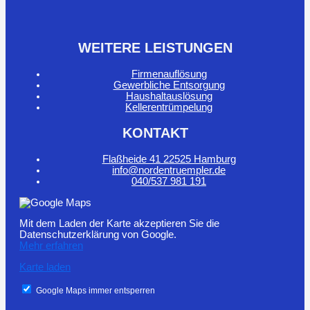
WEITERE LEISTUNGEN
Firmenauflösung
Gewerbliche Entsorgung
Haushaltauslösung
Kellerentrümpelung
KONTAKT
Flaßheide 41 22525 Hamburg
info@nordentruempler.de
040/537 981 191
Mit dem Laden der Karte akzeptieren Sie die
Datenschutzerklärung von Google.
Mehr erfahren
Karte laden
Google Maps immer entsperren