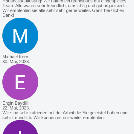
Haushaltsauflösung: Wir hatten ein grandioses gut eingespieltes
Team. Alle waren sehr freundlich, umsichtig und gut organisiert.
Wir empfehlen sie alle sehr sehr gerne weiter. Ganz herzlichen
Dank!
Michael Kern
30. Mai, 2023.
Engin Baydilli
22. Mai, 2023.
Wir sind sehr zufrieden mit der Arbeit die Sie geleistet haben und
sehr freundlich. Wir können es nur weiter empfehlen.