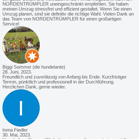
NORDENTRÜMPLER uneingeschränkt empfehlen. Sie haben
meinen Umzug stressfrei und effizient gestaltet. Wenn Sie einen
Umzug planen, sind sie definitiv die richtige Wahl. Vielen Dank an
das Team von NORDENTRÜMPLER für einen großartigen
Service!
Biggi Sommer (die hundetante)
28. Juni, 2023.
Freundlich und zuverlässig von Anfang bis Ende. Kurzfristiger
Termin, pünktlich und professionell in der Durchführung.
Herzlichen Dank, gerne wieder.
Irena Fiedler
30. Mai, 2023.