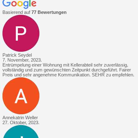
Basierend auf
77 Bewertungen
Patrick Seydel
7. November, 2023.
Entrümpelung einer Wohnung mit Kellerabteil sehr zuverlässig,
vollständig und zum gewünschten Zeitpunkt durchgeführt. Fairer
Preis und sehr angenehme Kommunikation. SEHR zu empfehlen.
Annekatrin Weller
27. Oktober, 2023.