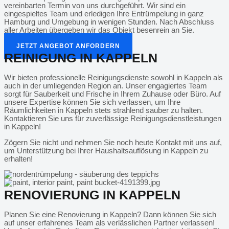
vereinbarten Termin von uns durchgeführt. Wir sind ein
eingespieltes Team und erledigen Ihre Entrümpelung in ganz
Hamburg und Umgebung in wenigen Stunden. Nach Abschluss
aller Arbeiten übergeben wir das Objekt besenrein an Sie.
JETZT ANGEBOT ANFORDERN
REINIGUNG IN KAPPELN
Wir bieten professionelle Reinigungsdienste sowohl in Kappeln als
auch in der umliegenden Region an. Unser engagiertes Team
sorgt für Sauberkeit und Frische in Ihrem Zuhause oder Büro. Auf
unsere Expertise können Sie sich verlassen, um Ihre
Räumlichkeiten in Kappeln stets strahlend sauber zu halten.
Kontaktieren Sie uns für zuverlässige Reinigungsdienstleistungen
in Kappeln!
Zögern Sie nicht und nehmen Sie noch heute Kontakt mit uns auf,
um Unterstützung bei Ihrer Haushaltsauflösung in Kappeln zu
erhalten!
RENOVIERUNG IN KAPPELN
Planen Sie eine Renovierung in Kappeln? Dann können Sie sich
auf unser erfahrenes Team als verlässlichen Partner verlassen!