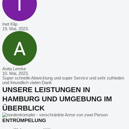
Inet Klip
19. Mai, 2023.
Anita Lemke
10. Mai, 2023.
Super schnelle Abwicklung und super Service und sehr zufrieden
und freundlich vielen Dank
UNSERE LEISTUNGEN IN
HAMBURG UND UMGEBUNG IM
ÜBERBLICK
ENTRÜMPELUNG