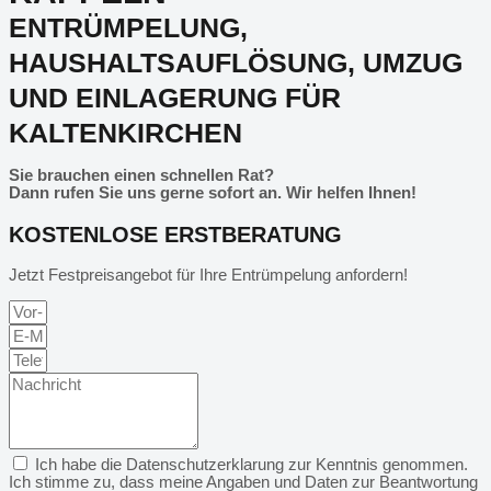
ENTRÜMPELUNG,
HAUSHALTSAUFLÖSUNG, UMZUG
UND EINLAGERUNG FÜR
KALTENKIRCHEN
Sie brauchen einen schnellen Rat?
Dann rufen Sie uns gerne sofort an. Wir helfen Ihnen!
KOSTENLOSE ERSTBERATUNG
Jetzt Festpreisangebot für Ihre Entrümpelung anfordern!
Ich habe die Datenschutzerklarung zur Kenntnis genommen.
Ich stimme zu, dass meine Angaben und Daten zur Beantwortung