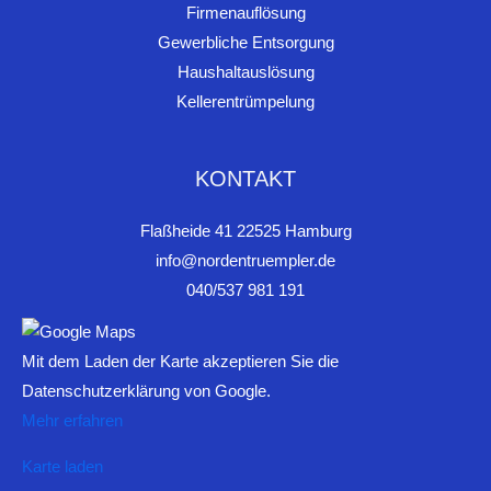
Firmenauflösung
Gewerbliche Entsorgung
Haushaltauslösung
Kellerentrümpelung
KONTAKT
Flaßheide 41 22525 Hamburg
info@nordentruempler.de
040/537 981 191
Mit dem Laden der Karte akzeptieren Sie die
Datenschutzerklärung von Google.
Mehr erfahren
Karte laden