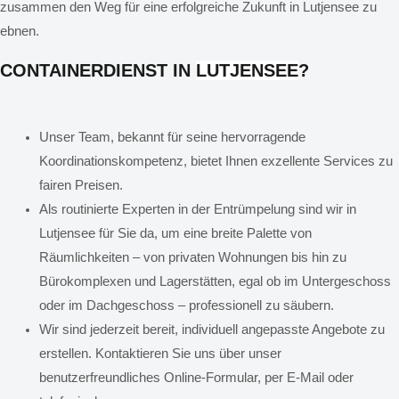
zusammen den Weg für eine erfolgreiche Zukunft in Lutjensee zu
ebnen.
CONTAINERDIENST IN
LUTJENSEE
?
Unser Team, bekannt für seine hervorragende
Koordinationskompetenz, bietet Ihnen exzellente Services zu
fairen Preisen.
Als routinierte Experten in der Entrümpelung sind wir in
Lutjensee für Sie da, um eine breite Palette von
Räumlichkeiten – von privaten Wohnungen bis hin zu
Bürokomplexen und Lagerstätten, egal ob im Untergeschoss
oder im Dachgeschoss – professionell zu säubern.
Wir sind jederzeit bereit, individuell angepasste Angebote zu
erstellen. Kontaktieren Sie uns über unser
benutzerfreundliches Online-Formular, per E-Mail oder