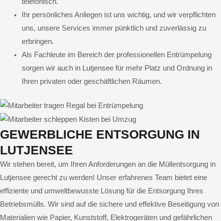
telefonisch.
Ihr persönliches Anliegen ist uns wichtig, und wir verpflichten
uns, unsere Services immer pünktlich und zuverlässig zu
erbringen.
Als Fachleute im Bereich der professionellen Entrümpelung
sorgen wir auch in Lutjensee für mehr Platz und Ordnung in
Ihren privaten oder geschäftlichen Räumen.
GEWERBLICHE ENTSORGUNG IN
LUTJENSEE
Wir stehen bereit, um Ihren Anforderungen an die Müllentsorgung in
Lutjensee gerecht zu werden! Unser erfahrenes Team bietet eine
effiziente und umweltbewusste Lösung für die Entsorgung Ihres
Betriebsmülls. Wir sind auf die sichere und effektive Beseitigung von
Materialien wie Papier, Kunststoff, Elektrogeräten und gefährlichen