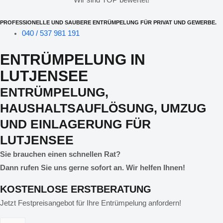
PROFESSIONELLE UND SAUBERE ENTRÜMPELUNG FÜR PRIVAT UND GEWERBE.
040 / 537 981 191
ENTRÜMPELUNG IN
LUTJENSEE
ENTRÜMPELUNG,
HAUSHALTSAUFLÖSUNG, UMZUG
UND EINLAGERUNG FÜR
LUTJENSEE
Sie brauchen einen schnellen Rat?
Dann rufen Sie uns gerne sofort an. Wir helfen Ihnen!
KOSTENLOSE ERSTBERATUNG
Jetzt Festpreisangebot für Ihre Entrümpelung anfordern!