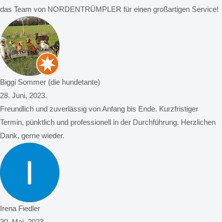
das Team von NORDENTRÜMPLER für einen großartigen Service!
Biggi Sommer (die hundetante)
28. Juni, 2023.
Freundlich und zuverlässig von Anfang bis Ende. Kurzfristiger
Termin, pünktlich und professionell in der Durchführung. Herzlichen
Dank, gerne wieder.
Irena Fiedler