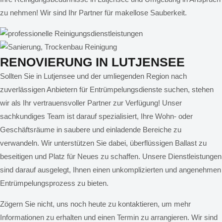
zu nehmen! Wir sind Ihr Partner für makellose Sauberkeit.
RENOVIERUNG IN
LUTJENSEE
Sollten Sie in Lutjensee und der umliegenden Region nach
zuverlässigen Anbietern für Entrümpelungsdienste suchen, stehen
wir als Ihr vertrauensvoller Partner zur Verfügung! Unser
sachkundiges Team ist darauf spezialisiert, Ihre Wohn- oder
Geschäftsräume in saubere und einladende Bereiche zu
verwandeln. Wir unterstützen Sie dabei, überflüssigen Ballast zu
beseitigen und Platz für Neues zu schaffen. Unsere Dienstleistungen
sind darauf ausgelegt, Ihnen einen unkomplizierten und angenehmen
Entrümpelungsprozess zu bieten.
Zögern Sie nicht, uns noch heute zu kontaktieren, um mehr
Informationen zu erhalten und einen Termin zu arrangieren. Wir sind