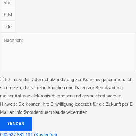
Ich habe die Datenschutzerklarung zur Kenntnis genommen. Ich
stimme zu, dass meine Angaben und Daten zur Beantwortung
meiner Anfrage elektronisch erhoben und gespeichert werden.
Hinweis: Sie können Ihre Einwilligung jederzeit für die Zukunft per E-
Mail an info@nordentruempler.de widerrufen
SENDEN
040/537 981 191 (Kostenfrei)