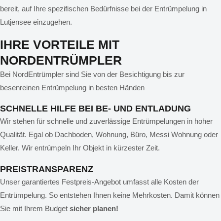
bereit, auf Ihre spezifischen Bedürfnisse bei der Entrümpelung in
Lutjensee einzugehen.
IHRE VORTEILE MIT
NORDENTRÜMPLER
Bei NordEntrümpler sind Sie von der Besichtigung bis zur
besenreinen Entrümpelung in besten Händen
SCHNELLE HILFE BEI BE- UND ENTLADUNG
Wir stehen für schnelle und zuverlässige Entrümpelungen in hoher
Qualität. Egal ob Dachboden, Wohnung, Büro, Messi Wohnung oder
Keller. Wir entrümpeln Ihr Objekt in kürzester Zeit.
PREISTRANSPARENZ
Unser garantiertes Festpreis-Angebot umfasst alle Kosten der
Entrümpelung. So entstehen Ihnen keine Mehrkosten. Damit können
Sie mit Ihrem Budget
sicher planen!