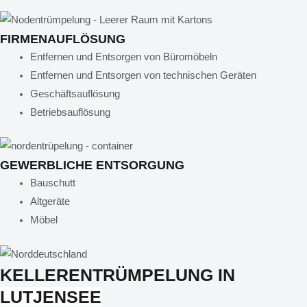
FIRMENAUFLÖSUNG
Entfernen und Entsorgen von Büromöbeln
Entfernen und Entsorgen von technischen Geräten
Geschäftsauflösung
Betriebsauflösung
GEWERBLICHE ENTSORGUNG
Bauschutt
Altgeräte
Möbel
KELLERENTRÜMPELUNG IN
LUTJENSEE