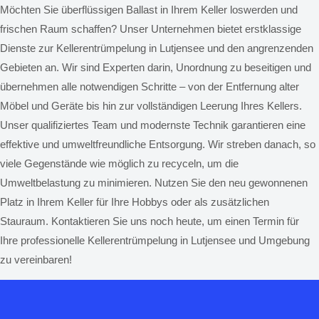
Möchten Sie überflüssigen Ballast in Ihrem Keller loswerden und
frischen Raum schaffen? Unser Unternehmen bietet erstklassige
Dienste zur Kellerentrümpelung in Lutjensee und den angrenzenden
Gebieten an. Wir sind Experten darin, Unordnung zu beseitigen und
übernehmen alle notwendigen Schritte – von der Entfernung alter
Möbel und Geräte bis hin zur vollständigen Leerung Ihres Kellers.
Unser qualifiziertes Team und modernste Technik garantieren eine
effektive und umweltfreundliche Entsorgung. Wir streben danach, so
viele Gegenstände wie möglich zu recyceln, um die
Umweltbelastung zu minimieren. Nutzen Sie den neu gewonnenen
Platz in Ihrem Keller für Ihre Hobbys oder als zusätzlichen
Stauraum. Kontaktieren Sie uns noch heute, um einen Termin für
Ihre professionelle Kellerentrümpelung in Lutjensee und Umgebung
zu vereinbaren!