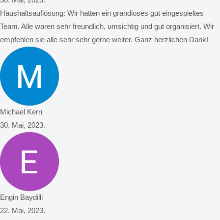
30. Mai, 2023.
Haushaltsauflösung: Wir hatten ein grandioses gut eingespieltes
Team. Alle waren sehr freundlich, umsichtig und gut organisiert. Wir
empfehlen sie alle sehr sehr gerne weiter. Ganz herzlichen Dank!
Michael Kern
30. Mai, 2023.
Engin Baydilli
22. Mai, 2023.