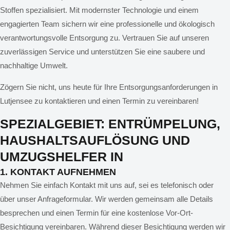
Stoffen spezialisiert. Mit modernster Technologie und einem
engagierten Team sichern wir eine professionelle und ökologisch
verantwortungsvolle Entsorgung zu. Vertrauen Sie auf unseren
zuverlässigen Service und unterstützen Sie eine saubere und
nachhaltige Umwelt.
Zögern Sie nicht, uns heute für Ihre Entsorgungsanforderungen in
Lutjensee zu kontaktieren und einen Termin zu vereinbaren!
SPEZIALGEBIET: ENTRÜMPELUNG,
HAUSHALTSAUFLÖSUNG UND
UMZUGSHELFER IN
LUTJENSEE
1. KONTAKT AUFNEHMEN
Nehmen Sie einfach Kontakt mit uns auf, sei es telefonisch oder
über unser Anfrageformular. Wir werden gemeinsam alle Details
besprechen und einen Termin für eine kostenlose Vor-Ort-
Besichtigung vereinbaren. Während dieser Besichtigung werden wir