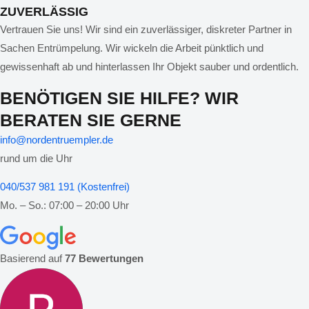
ZUVERLÄSSIG
Vertrauen Sie uns! Wir sind ein zuverlässiger, diskreter Partner in
Sachen Entrümpelung. Wir wickeln die Arbeit pünktlich und
gewissenhaft ab und hinterlassen Ihr Objekt sauber und ordentlich.
BENÖTIGEN SIE HILFE? WIR
BERATEN SIE GERNE
info@nordentruempler.de
rund um die Uhr
040/537 981 191 (Kostenfrei)
Mo. – So.: 07:00 – 20:00 Uhr
Basierend auf
77 Bewertungen