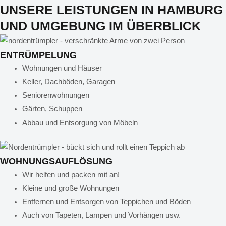
UNSERE LEISTUNGEN IN HAMBURG
UND UMGEBUNG IM ÜBERBLICK
ENTRÜMPELUNG
Wohnungen und Häuser
Keller, Dachböden, Garagen
Seniorenwohnungen
Gärten, Schuppen
Abbau und Entsorgung von Möbeln
WOHNUNGSAUFLÖSUNG
Wir helfen und packen mit an!
Kleine und große Wohnungen
Entfernen und Entsorgen von Teppichen und Böden
Auch von Tapeten, Lampen und Vorhängen usw.