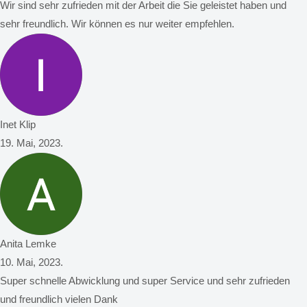
Wir sind sehr zufrieden mit der Arbeit die Sie geleistet haben und
sehr freundlich. Wir können es nur weiter empfehlen.
Inet Klip
19. Mai, 2023.
Anita Lemke
10. Mai, 2023.
Super schnelle Abwicklung und super Service und sehr zufrieden
und freundlich vielen Dank