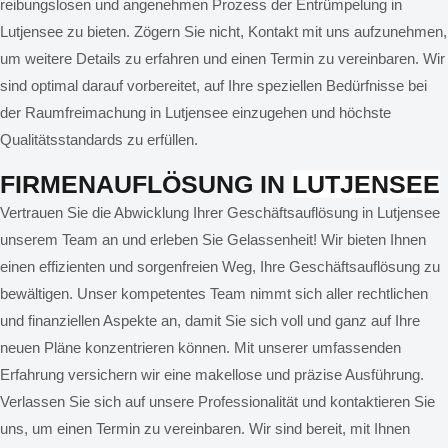
reibungslosen und angenehmen Prozess der Entrümpelung in
Lutjensee zu bieten. Zögern Sie nicht, Kontakt mit uns aufzunehmen,
um weitere Details zu erfahren und einen Termin zu vereinbaren. Wir
sind optimal darauf vorbereitet, auf Ihre speziellen Bedürfnisse bei
der Raumfreimachung in Lutjensee einzugehen und höchste
Qualitätsstandards zu erfüllen.
FIRMENAUFLÖSUNG IN
LUTJENSEE
Vertrauen Sie die Abwicklung Ihrer Geschäftsauflösung in Lutjensee
unserem Team an und erleben Sie Gelassenheit! Wir bieten Ihnen
einen effizienten und sorgenfreien Weg, Ihre Geschäftsauflösung zu
bewältigen. Unser kompetentes Team nimmt sich aller rechtlichen
und finanziellen Aspekte an, damit Sie sich voll und ganz auf Ihre
neuen Pläne konzentrieren können. Mit unserer umfassenden
Erfahrung versichern wir eine makellose und präzise Ausführung.
Verlassen Sie sich auf unsere Professionalität und kontaktieren Sie
uns, um einen Termin zu vereinbaren. Wir sind bereit, mit Ihnen