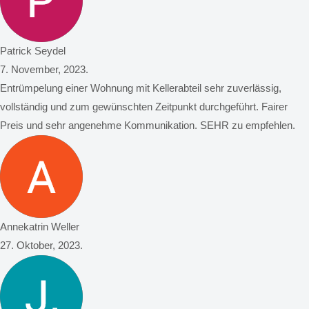
Patrick Seydel
7. November, 2023.
Entrümpelung einer Wohnung mit Kellerabteil sehr zuverlässig,
vollständig und zum gewünschten Zeitpunkt durchgeführt. Fairer
Preis und sehr angenehme Kommunikation. SEHR zu empfehlen.
Annekatrin Weller
27. Oktober, 2023.