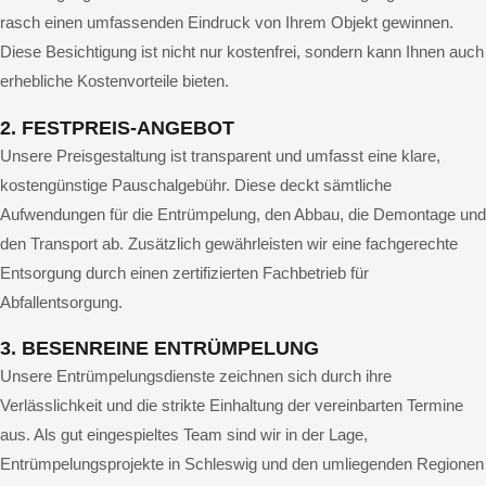
rasch einen umfassenden Eindruck von Ihrem Objekt gewinnen.
Diese Besichtigung ist nicht nur kostenfrei, sondern kann Ihnen auch
erhebliche Kostenvorteile bieten.
2. FESTPREIS-ANGEBOT
Unsere Preisgestaltung ist transparent und umfasst eine klare,
kostengünstige Pauschalgebühr. Diese deckt sämtliche
Aufwendungen für die Entrümpelung, den Abbau, die Demontage und
den Transport ab. Zusätzlich gewährleisten wir eine fachgerechte
Entsorgung durch einen zertifizierten Fachbetrieb für
Abfallentsorgung.
3. BESENREINE ENTRÜMPELUNG
Unsere Entrümpelungsdienste zeichnen sich durch ihre
Verlässlichkeit und die strikte Einhaltung der vereinbarten Termine
aus. Als gut eingespieltes Team sind wir in der Lage,
Entrümpelungsprojekte in Schleswig und den umliegenden Regionen